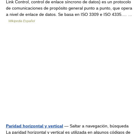
Link Control, control de enlace síncrono de datos) es un protocolo
de comunicaciones de propósito general punto a punto, que opera
a nivel de enlace de datos. Se basa en ISO 3309 e ISO 4335.… …
Wikipedia Español
Paridad horizontal y vertical
— Saltar a navegación, búsqueda
La paridad horizontal y vertical es utilizada en algunos códigos de