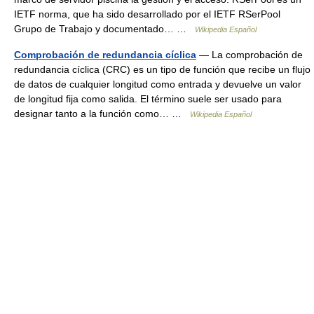
IETF norma, que ha sido desarrollado por el IETF RSerPool
Grupo de Trabajo y documentado… …
Wikipedia Español
Comprobación de redundancia cíclica
— La comprobación de
redundancia cíclica (CRC) es un tipo de función que recibe un flujo
de datos de cualquier longitud como entrada y devuelve un valor
de longitud fija como salida. El término suele ser usado para
designar tanto a la función como… …
Wikipedia Español