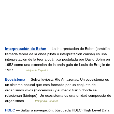
Interpretación de Bohm
— La interpretación de Bohm (también
llamada teoría de la onda piloto o interpretación causal) es una
interpretación de la teoría cuántica postulada por David Bohm en
1952 como una extensión de la onda guía de Louis de Broglie de
1927.… …
Wikipedia Español
Ecosistema
— Selva lluviosa, Río Amazonas. Un ecosistema es
un sistema natural que está formado por un conjunto de
organismos vivos (biocenosis) y el medio físico donde se
relacionan (biotopo). Un ecosistema es una unidad compuesta de
organismos… …
Wikipedia Español
HDLC
— Saltar a navegación, búsqueda HDLC (High Level Data